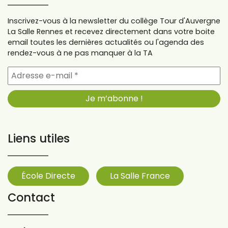
Inscrivez-vous à la newsletter du collège Tour d'Auvergne
La Salle Rennes et recevez directement dans votre boite
email toutes les dernières actualités ou l'agenda des
rendez-vous à ne pas manquer à la TA
Liens utiles
École Directe
La Salle France
Contact