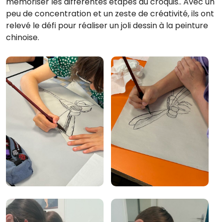
mémoriser les différentes étapes du croquis.. Avec un
peu de concentration et un zeste de créativité, ils ont
relevé le défi pour réaliser un joli dessin à la peinture
chinoise.