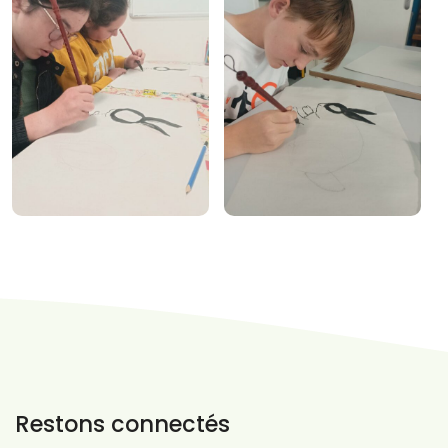
Restons connectés