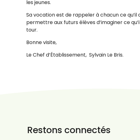
les jeunes.
Sa vocation est de rappeler à chacun ce qu’il
permettre aux futurs élèves d’imaginer ce qu’il
tour.
Bonne visite,
Le Chef d’Établissement, Sylvain Le Bris.
Restons connectés