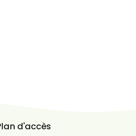
Plan d'accès