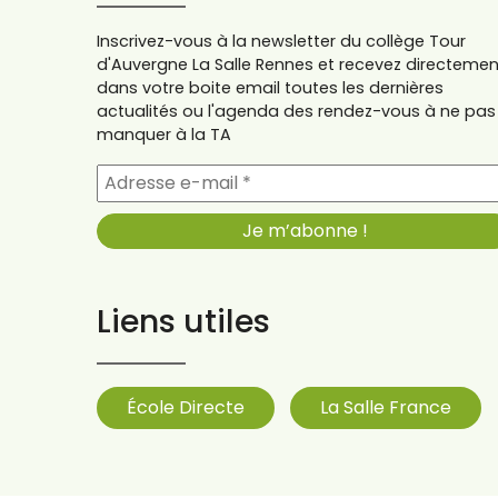
Inscrivez-vous à la newsletter du collège Tour
d'Auvergne La Salle Rennes et recevez directemen
dans votre boite email toutes les dernières
actualités ou l'agenda des rendez-vous à ne pas
manquer à la TA
Liens utiles
École Directe
La Salle France