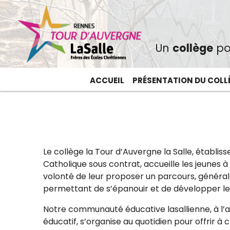
Un
collège
po
ACCUEIL
PRÉSENTATION DU COLL
Le collège la Tour d’Auvergne la Salle, établi
Catholique sous contrat, accueille les jeunes à
volonté de leur proposer un parcours, général
permettant de s’épanouir et de développer le
Notre communauté éducative lasallienne, à l’a
éducatif, s’organise au quotidien pour offrir à 