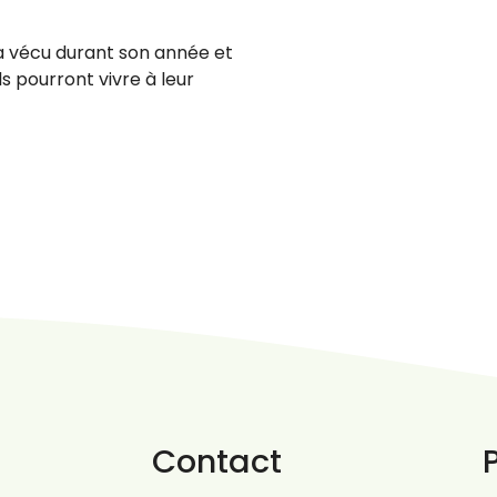
 a vécu durant son année et
s pourront vivre à leur
Contact