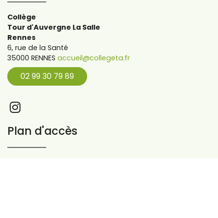
Collège
Tour d'Auvergne La Salle
Rennes
6, rue de la Santé
35000 RENNES
accueil@collegeta.fr
02 99 30 79 89
Plan d'accès