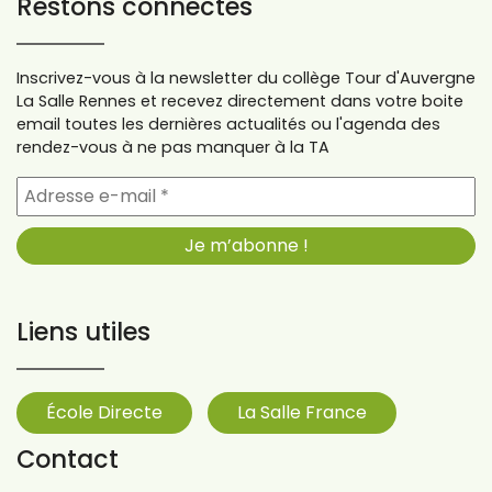
Restons connectés
Inscrivez-vous à la newsletter du collège Tour d'Auvergne
La Salle Rennes et recevez directement dans votre boite
email toutes les dernières actualités ou l'agenda des
rendez-vous à ne pas manquer à la TA
Liens utiles
École Directe
La Salle France
Contact