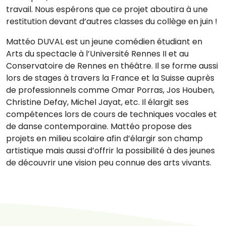
travail. Nous espérons que ce projet aboutira à une
restitution devant d’autres classes du collège en juin !
Mattéo DUVAL est un jeune comédien étudiant en
Arts du spectacle à l’Université Rennes II et au
Conservatoire de Rennes en théâtre. Il se forme aussi
lors de stages à travers la France et la Suisse auprès
de professionnels comme Omar Porras, Jos Houben,
Christine Defay, Michel Jayat, etc. Il élargit ses
compétences lors de cours de techniques vocales et
de danse contemporaine. Mattéo propose des
projets en milieu scolaire afin d’élargir son champ
artistique mais aussi d’offrir la possibilité à des jeunes
de découvrir une vision peu connue des arts vivants.