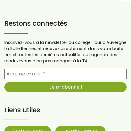
Restons connectés
Inscrivez-vous à la newsletter du collège Tour d'Auvergne
La Salle Rennes et recevez directement dans votre boite
email toutes les dernières actualités ou l'agenda des
rendez-vous à ne pas manquer à la TA
Liens utiles