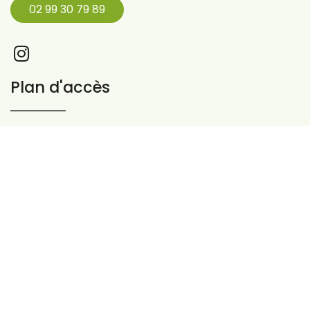
02 99 30 79 89
Plan d'accès