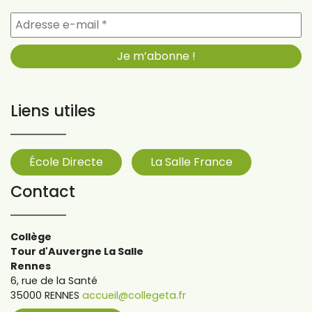
Liens utiles
École Directe
La Salle France
Contact
Collège
Tour d'Auvergne La Salle
Rennes
6, rue de la Santé
35000 RENNES
accueil@collegeta.fr