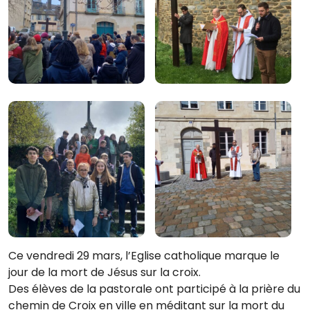
Ce vendredi 29 mars, l’Eglise catholique marque le
jour de la mort de Jésus sur la croix.
Des élèves de la pastorale ont participé à la prière du
chemin de Croix en ville en méditant sur la mort du