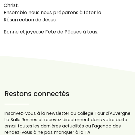
Christ.
Ensemble nous nous préparons à fêter la
Résurrection de Jésus.
Bonne et joyeuse Fête de Pâques à tous.
Restons connectés
Inscrivez-vous à la newsletter du collège Tour d'Auvergne
La Salle Rennes et recevez directement dans votre boite
email toutes les dernières actualités ou l'agenda des
rendez-vous à ne pas manquer à la TA