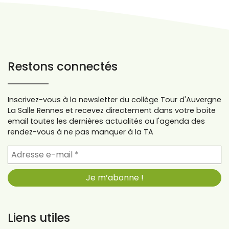
Restons connectés
Inscrivez-vous à la newsletter du collège Tour d'Auvergne
La Salle Rennes et recevez directement dans votre boite
email toutes les dernières actualités ou l'agenda des
rendez-vous à ne pas manquer à la TA
Liens utiles