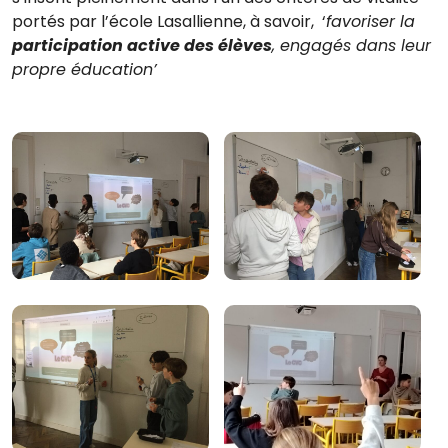
portés par l’école Lasallienne, à savoir, ‘
favoriser la
participation active des élèves
, engagés dans leur
propre éducation’