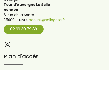
Tour d'Auvergne La Salle
Rennes
6, rue de la Santé
35000 RENNES
accueil@collegeta.fr
02 99 30 79 89
Plan d'accès