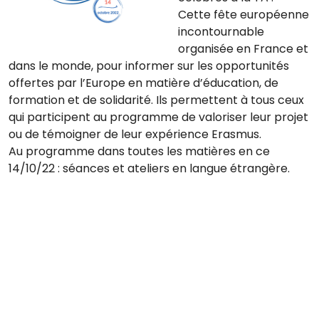
Cette fête européenne
incontournable
organisée en France et
dans le monde, pour informer sur les opportunités
offertes par l’Europe en matière d’éducation, de
formation et de solidarité. Ils permettent à tous ceux
qui participent au programme de valoriser leur projet
ou de témoigner de leur expérience Erasmus.
Au programme dans toutes les matières en ce
14/10/22 : séances et ateliers en langue étrangère.