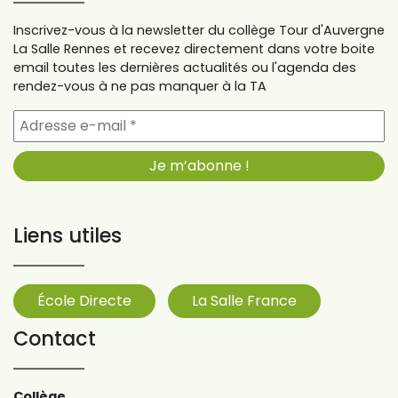
Inscrivez-vous à la newsletter du collège Tour d'Auvergne
La Salle Rennes et recevez directement dans votre boite
email toutes les dernières actualités ou l'agenda des
rendez-vous à ne pas manquer à la TA
Liens utiles
École Directe
La Salle France
Contact
Collège