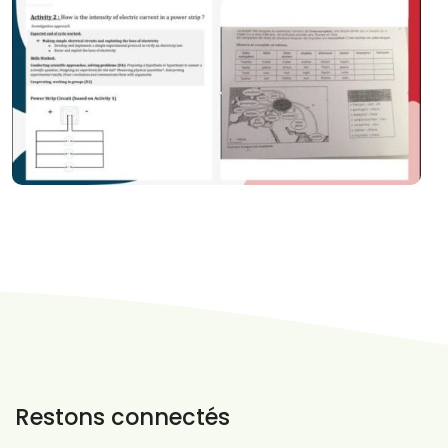
Restons connectés