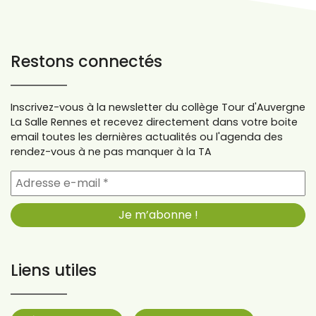
Restons connectés
Inscrivez-vous à la newsletter du collège Tour d'Auvergne
La Salle Rennes et recevez directement dans votre boite
email toutes les dernières actualités ou l'agenda des
rendez-vous à ne pas manquer à la TA
Liens utiles