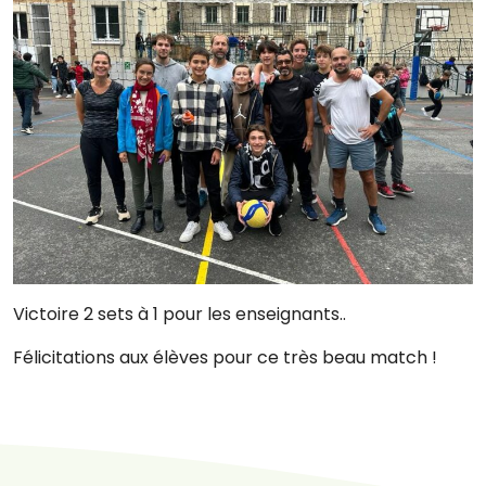
Victoire 2 sets à 1 pour les enseignants..
Félicitations aux élèves pour ce très beau match !