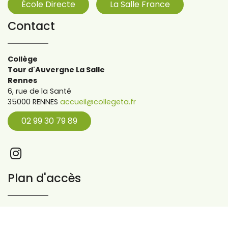
École Directe
La Salle France
Contact
Collège
Tour d'Auvergne La Salle
Rennes
6, rue de la Santé
35000 RENNES
accueil@collegeta.fr
02 99 30 79 89
Plan d'accès