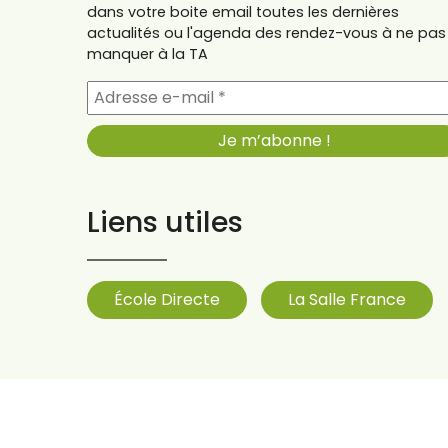
dans votre boite email toutes les dernières
actualités ou l'agenda des rendez-vous à ne pas
manquer à la TA
Liens utiles
École Directe
La Salle France