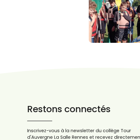
Restons connectés
Inscrivez-vous à la newsletter du collège Tour
d'Auvergne La Salle Rennes et recevez directemen