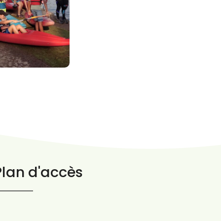
Plan d'accès