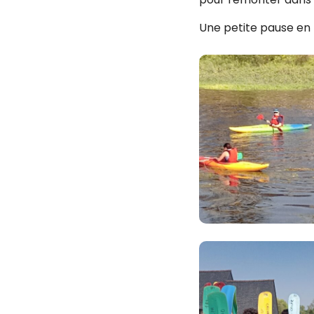
Une petite pause en 