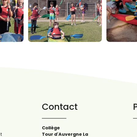
Contact
Collège
t
Tour d'Auvergne La