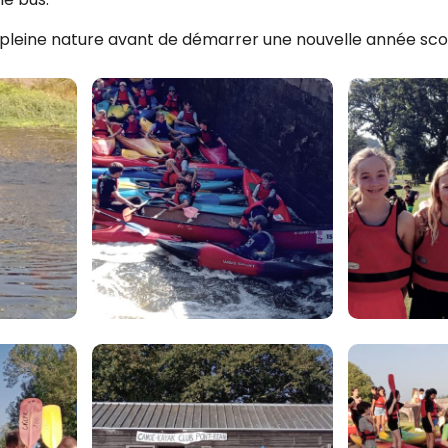
pleine nature avant de démarrer une nouvelle année scol