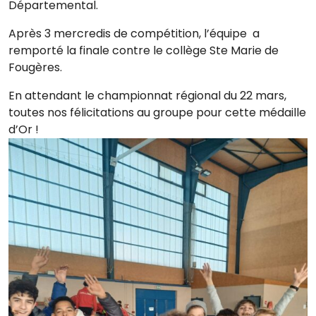
Départemental.
Après 3 mercredis de compétition, l’équipe a
remporté la finale contre le collège Ste Marie de
Fougères.
En attendant le championnat régional du 22 mars,
toutes nos félicitations au groupe pour cette médaille
d’Or !