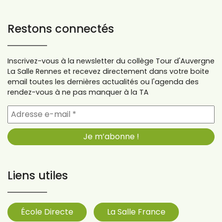
Restons connectés
Inscrivez-vous à la newsletter du collège Tour d'Auvergne
La Salle Rennes et recevez directement dans votre boite
email toutes les dernières actualités ou l'agenda des
rendez-vous à ne pas manquer à la TA
Liens utiles
École Directe
La Salle France