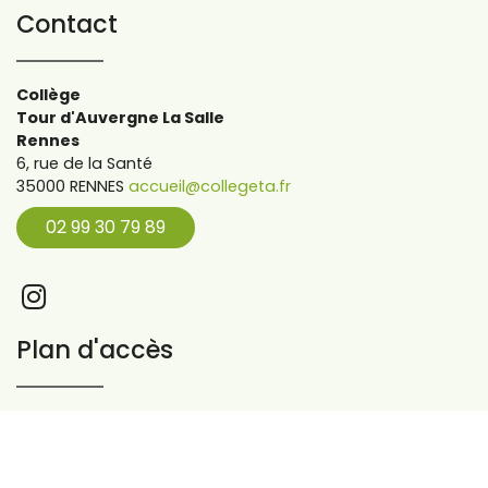
Contact
Collège
Tour d'Auvergne La Salle
Rennes
6, rue de la Santé
35000 RENNES
accueil@collegeta.fr
02 99 30 79 89
Plan d'accès