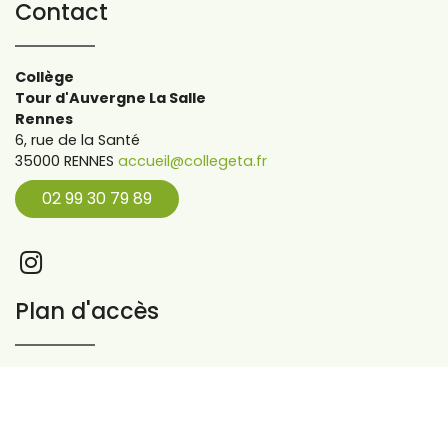
Contact
Collège
Tour d'Auvergne La Salle
Rennes
6, rue de la Santé
35000 RENNES
accueil@collegeta.fr
02 99 30 79 89
Plan d'accès