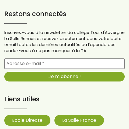
Restons connectés
Inscrivez-vous à la newsletter du collège Tour d'Auvergne
La Salle Rennes et recevez directement dans votre boite
email toutes les dernières actualités ou l'agenda des
rendez-vous à ne pas manquer à la TA
Liens utiles
École Directe
La Salle France