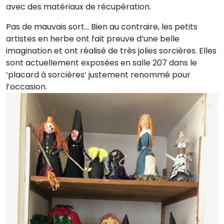
avec des matériaux de récupération.
Pas de mauvais sort… Bien au contraire, les petits
artistes en herbe ont fait preuve d’une belle
imagination et ont réalisé de très jolies sorcières. Elles
sont actuellement exposées en salle 207 dans le
‘placard à sorcières’ justement renommé pour
l’occasion.