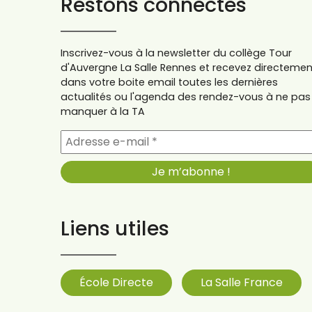
Restons connectés
Inscrivez-vous à la newsletter du collège Tour
d'Auvergne La Salle Rennes et recevez directemen
dans votre boite email toutes les dernières
actualités ou l'agenda des rendez-vous à ne pas
manquer à la TA
Liens utiles
École Directe
La Salle France