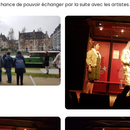
chance de pouvoir échanger par la suite avec les artistes.