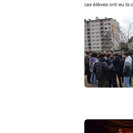
Les élèves ont eu la 