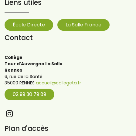
Liens utiles
École Directe
La Salle France
Contact
Collège
Tour d'Auvergne La Salle
Rennes
6, rue de la Santé
35000 RENNES
accueil@collegeta.fr
02 99 30 79 89
Plan d'accès