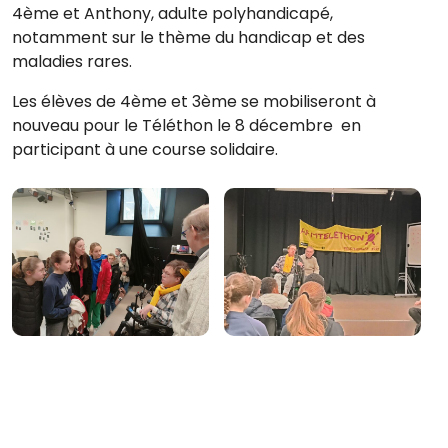
4ème et Anthony, adulte polyhandicapé,
notamment sur le thème du handicap et des
maladies rares.
Les élèves de 4ème et 3ème se mobiliseront à
nouveau pour le Téléthon le 8 décembre en
participant à une course solidaire.