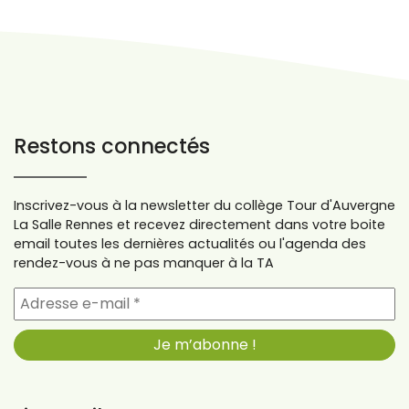
Restons connectés
Inscrivez-vous à la newsletter du collège Tour d'Auvergne
La Salle Rennes et recevez directement dans votre boite
email toutes les dernières actualités ou l'agenda des
rendez-vous à ne pas manquer à la TA