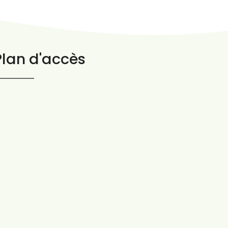
Plan d'accès