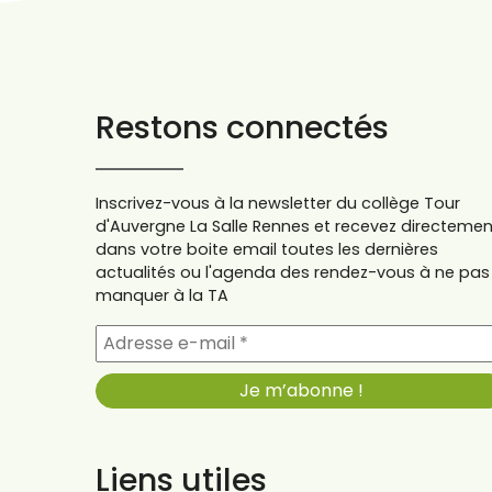
Restons connectés
Inscrivez-vous à la newsletter du collège Tour
d'Auvergne La Salle Rennes et recevez directemen
dans votre boite email toutes les dernières
actualités ou l'agenda des rendez-vous à ne pas
manquer à la TA
Liens utiles