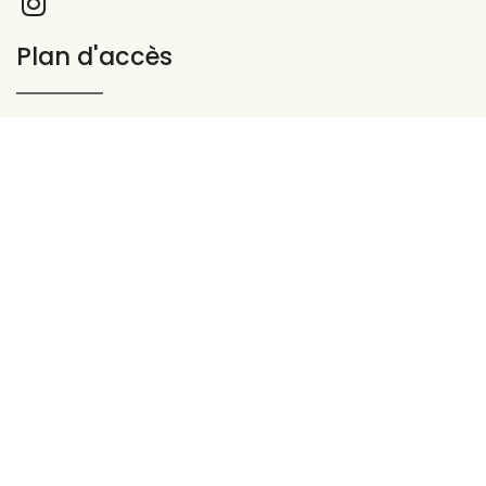
Plan d'accès