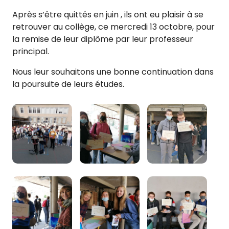
Après s’être quittés en juin , ils ont eu plaisir à se
retrouver au collège, ce mercredi 13 octobre, pour
la remise de leur diplôme par leur professeur
principal.
Nous leur souhaitons une bonne continuation dans
la poursuite de leurs études.