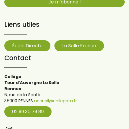
Liens utiles
École Directe
La Salle France
Contact
Collège
Tour d'Auvergne La Salle
Rennes
6, rue de la Santé
35000 RENNES
accueil@collegeta.fr
02 99 30 79 89