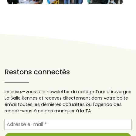
Restons connectés
Inscrivez-vous à la newsletter du collège Tour d'Auvergne
La Salle Rennes et recevez directement dans votre boite
email toutes les dernières actualités ou l'agenda des
rendez-vous à ne pas manquer à la TA