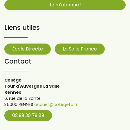
Liens utiles
École Directe
La Salle France
Contact
Collège
Tour d'Auvergne La Salle
Rennes
6, rue de la Santé
35000 RENNES
accueil@collegeta.fr
02 99 30 79 89