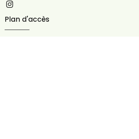
Plan d'accès