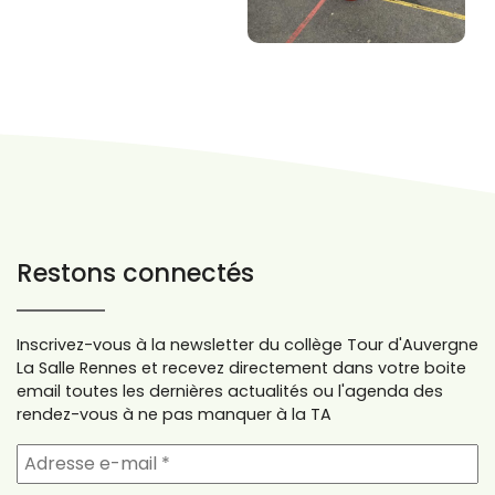
Restons connectés
Inscrivez-vous à la newsletter du collège Tour d'Auvergne
La Salle Rennes et recevez directement dans votre boite
email toutes les dernières actualités ou l'agenda des
rendez-vous à ne pas manquer à la TA