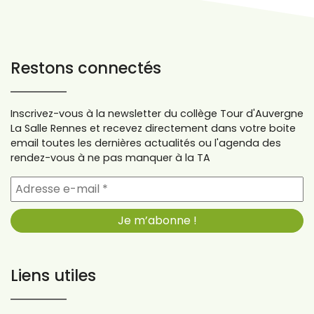
Restons connectés
Inscrivez-vous à la newsletter du collège Tour d'Auvergne
La Salle Rennes et recevez directement dans votre boite
email toutes les dernières actualités ou l'agenda des
rendez-vous à ne pas manquer à la TA
Liens utiles