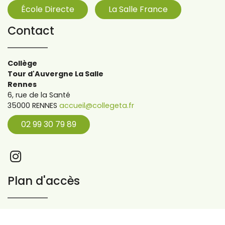
École Directe
La Salle France
Contact
Collège
Tour d'Auvergne La Salle
Rennes
6, rue de la Santé
35000 RENNES
accueil@collegeta.fr
02 99 30 79 89
Plan d'accès