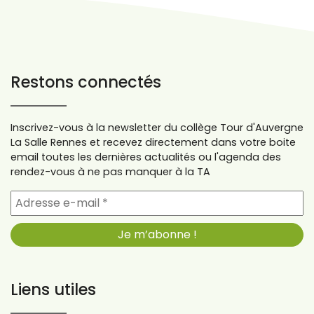
Restons connectés
Inscrivez-vous à la newsletter du collège Tour d'Auvergne
La Salle Rennes et recevez directement dans votre boite
email toutes les dernières actualités ou l'agenda des
rendez-vous à ne pas manquer à la TA
Liens utiles