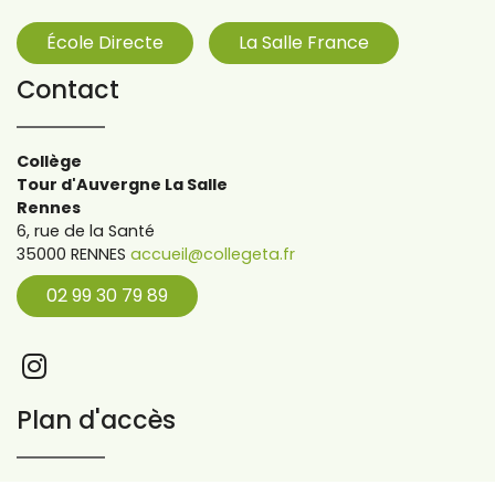
École Directe
La Salle France
Contact
Collège
Tour d'Auvergne La Salle
Rennes
6, rue de la Santé
35000 RENNES
accueil@collegeta.fr
02 99 30 79 89
Plan d'accès