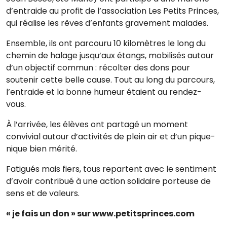
d’entraide au profit de l’association
Les Petits Princes
,
qui réalise les rêves d’enfants gravement malades.
Ensemble, ils ont parcouru 10 kilomètres le long du
chemin de halage jusqu’aux étangs, mobilisés autour
d’un objectif commun : récolter des dons pour
soutenir cette belle cause. Tout au long du parcours,
l’entraide et la bonne humeur étaient au rendez-
vous.
À l’arrivée, les élèves ont partagé un moment
convivial autour d’activités de plein air et d’un pique-
nique bien mérité.
Fatigués mais fiers, tous repartent avec le sentiment
d’avoir contribué à une action solidaire porteuse de
sens et de valeurs.
« je fais un don » sur www.petitsprinces.com