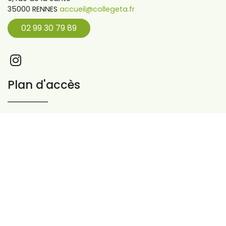
35000 RENNES
accueil@collegeta.fr
02 99 30 79 89
Plan d'accès