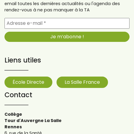
email toutes les dernières actualités ou l'agenda des
rendez-vous à ne pas manquer à la TA
Liens utiles
École Directe
La Salle France
Contact
Collège
Tour d'Auvergne La Salle
Rennes
6, rue de la Santé