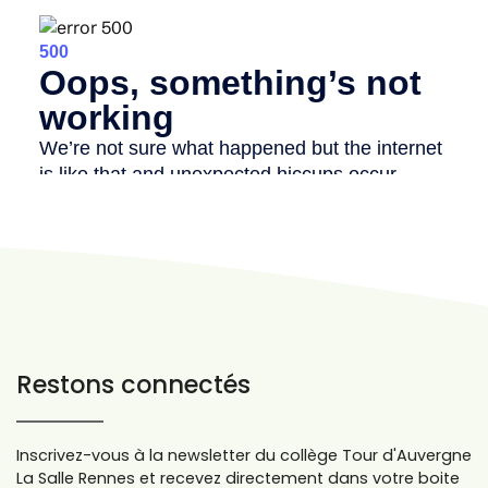
Restons connectés
Inscrivez-vous à la newsletter du collège Tour d'Auvergne
La Salle Rennes et recevez directement dans votre boite